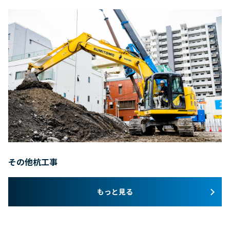
その他杭工事
もっと見る