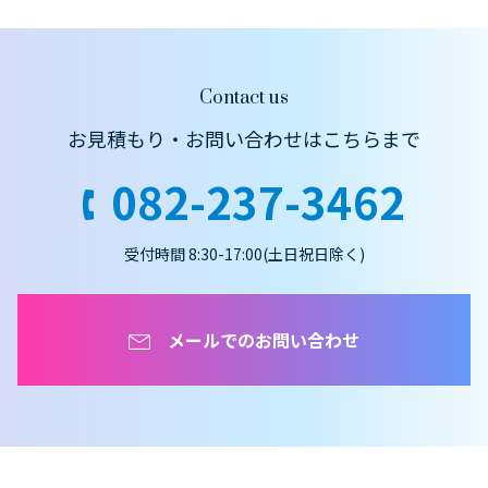
Contact us
お見積もり・お問い合わせはこちらまで
082-237-3462
受付時間 8:30-17:00(土日祝日除く)
メールでのお問い合わせ