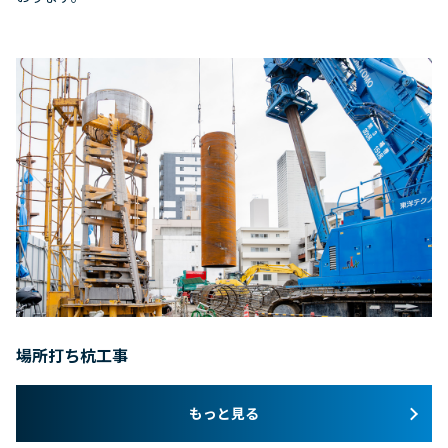
場所打ち杭工事
もっと見る