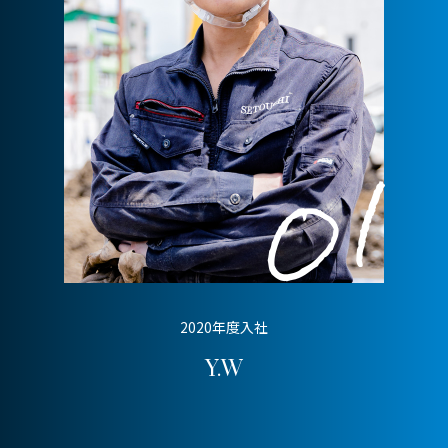
2020年度入社
Y.W