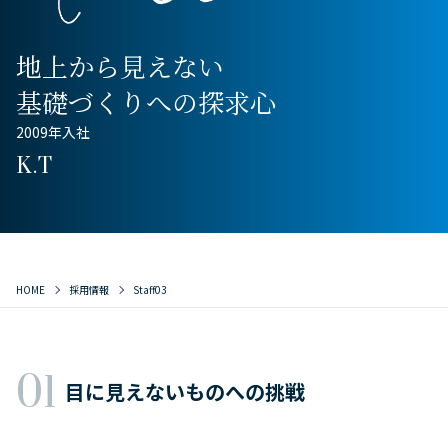
地上から見えない
基礎づくりへの探求心
2009年入社
K.T
HOME
採用情報
Staff03
目に見えないものへの挑戦