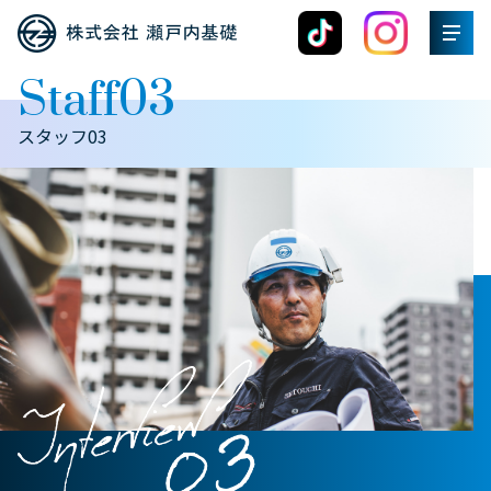
Staff03
スタッフ03