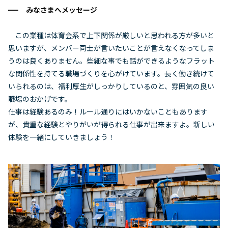
みなさまへメッセージ
この業種は体育会系で上下関係が厳しいと思われる方が多いと
思いますが、メンバー同士が言いたいことが言えなくなってしま
うのは良くありません。些細な事でも話ができるようなフラット
な関係性を持てる職場づくりを心がけています。長く働き続けて
いられるのは、福利厚生がしっかりしているのと、雰囲気の良い
職場のおかげです。
仕事は経験あるのみ！ルール通りにはいかないこともあります
が、貴重な経験とやりがいが得られる仕事が出来ますよ。新しい
体験を一緒にしていきましょう！