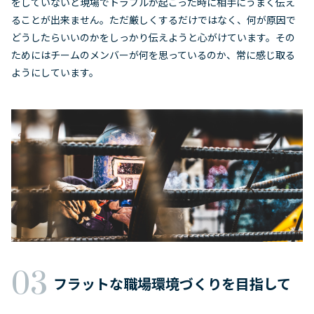
をしていないと現場でトラブルが起こった時に相手にうまく伝え
ることが出来ません。ただ厳しくするだけではなく、何が原因で
どうしたらいいのかをしっかり伝えようと心がけています。その
ためにはチームのメンバーが何を思っているのか、常に感じ取る
ようにしています。
フラットな職場環境づくりを目指して