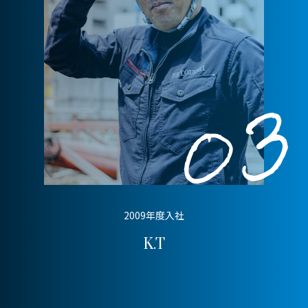
2009年度入社
K.T