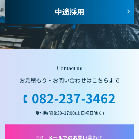
中途採用
Contact us
お見積もり・お問い合わせはこちらまで
082-237-3462
受付時間 8:30-17:00(土日祝日除く)
メールでのお問い合わせ