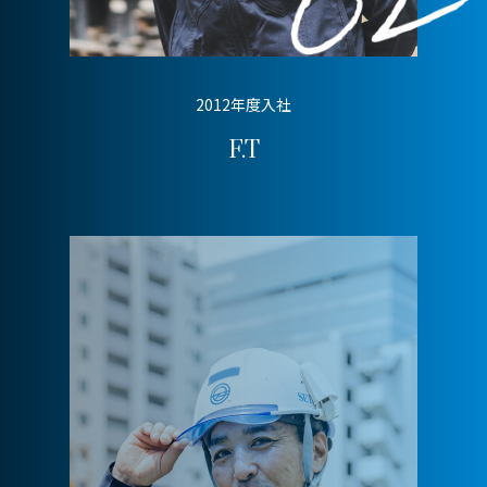
2012年度入社
F.T