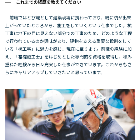
これまでの経歴を教えてください
前職ではとび職として建築現場に携わっており、既に杭が出来
上がっていたところから、施工をしていくという仕事でした。杭
工事は地下の目に見えない部分での工事のため、どのような工程
で行われているのか興味があり、建物を支える重要な役割をして
いる「杭工事」に魅力を感じ、現在に至ります。前職の経験に加
え、「基礎施工士」をはじめとした専門的な資格を取得し、積み
重ねた経験から日々充実した仕事ができています。これからもさ
らにキャリアアップしていきたいと思っています。