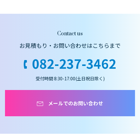
Contact us
お見積もり・お問い合わせはこちらまで
082-237-3462
受付時間 8:30-17:00(土日祝日除く)
メールでのお問い合わせ