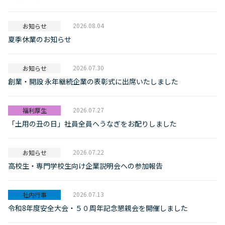
2026.08.04
お知らせ
夏季休業のお知らせ
2026.07.30
お知らせ
創業・開設 永年継続企業の表彰式に出席いたしました
2026.07.27
福利厚生
「土用の丑の日」社員全員へうなぎをお配りしました
2026.07.22
お知らせ
高校生・専門学校生向け企業説明会への参加報告
2026.07.13
社内行事
令和8年度安全大会・５０周年記念懇親会を開催しました