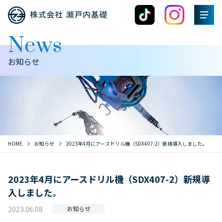
News
お知らせ
HOME
お知らせ
2023年4月にアースドリル機（SDX407-2）新規導入しました。
2023年4月にアースドリル機（SDX407-2）新規導
入しました。
2023.06.08
お知らせ