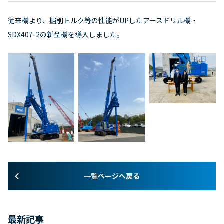
従来機より、掘削トルク等の性能がUPしたアースドリル機・
SDX407-2の新型機を導入しました。
一覧ページへ戻る
最新記事