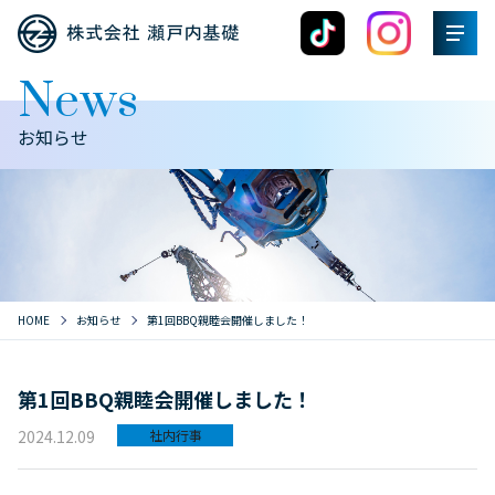
News
お知らせ
HOME
お知らせ
第1回BBQ親睦会開催しました！
第1回BBQ親睦会開催しました！
2024.12.09
社内行事