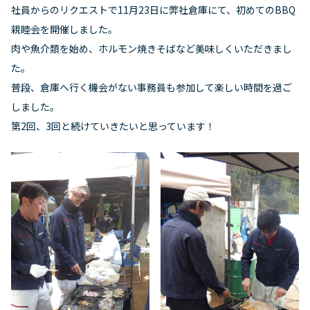
社員からのリクエストで11月23日に弊社倉庫にて、初めてのBBQ
親睦会を開催しました。
肉や魚介類を始め、ホルモン焼きそばなど美味しくいただきまし
た。
普段、倉庫へ行く機会がない事務員も参加して楽しい時間を過ご
しました。
第2回、3回と続けていきたいと思っています！