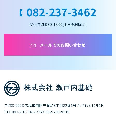
082-237-3462
受付時間 8:30-17:00(土日祝日除く)
メールでのお問い合わせ
〒733-0003 広島市西区三篠町3丁目22番1号 たきもとビル1F
TEL.082-237-3462 / FAX.082-238-9119