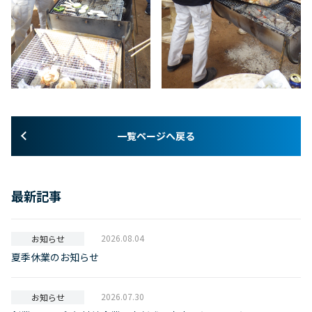
一覧ページへ戻る
最新記事
2026.08.04
お知らせ
夏季休業のお知らせ
2026.07.30
お知らせ