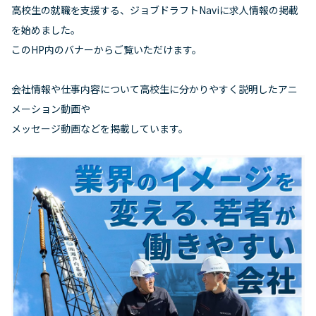
高校生の就職を支援する、ジョブドラフトNaviに求人情報の掲載
を始めました。
このHP内のバナーからご覧いただけます。
会社情報や仕事内容について高校生に分かりやすく説明したアニ
メーション動画や
メッセージ動画などを掲載しています。