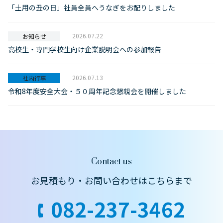
「土用の丑の日」社員全員へうなぎをお配りしました
2026.07.22
お知らせ
高校生・専門学校生向け企業説明会への参加報告
2026.07.13
社内行事
令和8年度安全大会・５０周年記念懇親会を開催しました
Contact us
お見積もり・お問い合わせはこちらまで
082-237-3462