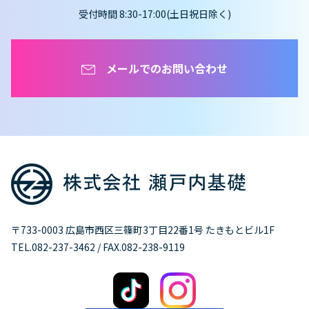
受付時間 8:30-17:00(土日祝日除く)
メールでのお問い合わせ
〒733-0003 広島市西区三篠町3丁目22番1号 たきもとビル1F
TEL.082-237-3462 / FAX.082-238-9119