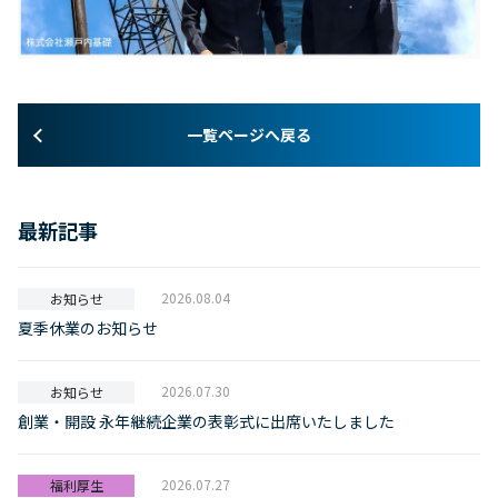
一覧ページへ戻る
最新記事
2026.08.04
お知らせ
夏季休業のお知らせ
2026.07.30
お知らせ
創業・開設 永年継続企業の表彰式に出席いたしました
2026.07.27
福利厚生